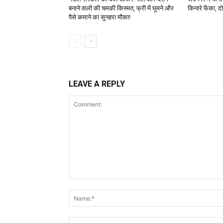
बनाने वालों की चमकी किस्मत, फ्री में घूमने और
किनारे फेंका, दो
पैसे कमाने का सुनहरा मौका!
LEAVE A REPLY
Comment: