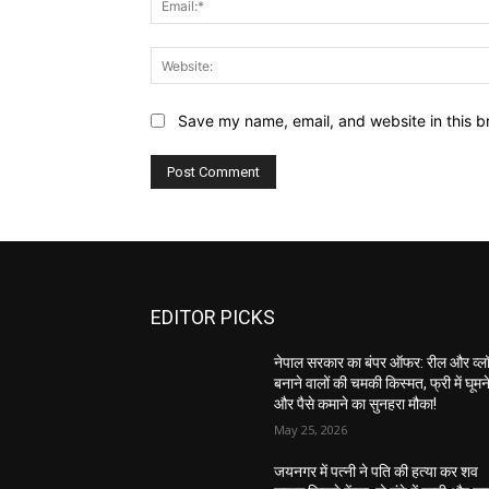
Save my name, email, and website in this b
EDITOR PICKS
नेपाल सरकार का बंपर ऑफर: रील और व्ल
बनाने वालों की चमकी किस्मत, फ्री में घूमन
और पैसे कमाने का सुनहरा मौका!
May 25, 2026
जयनगर में पत्नी ने पति की हत्या कर शव