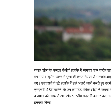
नेपाल सीमा के कमला बीओपी इलाके में सोमवार शाम करीब साढ
मच गया। ड्रोन उत्तर से पूरब की तरफ नेपाल से भारतीय क्ष
गए। एसएसबी ने पूरे इलाके में हाई अलर्ट जारी करते हुए द
एसएसबी 48वीं वाहिनी के उप कमांडेंट विवेक ओझा ने बताय
वे नेपाल की तरफ से आए और भारतीय क्षेत्र में चक्कर काटकर
इनकार किया।