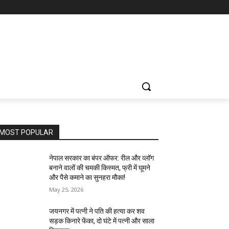
MOST POPULAR
नेपाल सरकार का बंपर ऑफर: रील और व्लॉग
बनाने वालों की चमकी किस्मत, फ्री में घूमने
और पैसे कमाने का सुनहरा मौका!
May 25, 2026
जयनगर में पत्नी ने पति की हत्या कर शव
सड़क किनारे फेंका, दो घंटे में पत्नी और साला