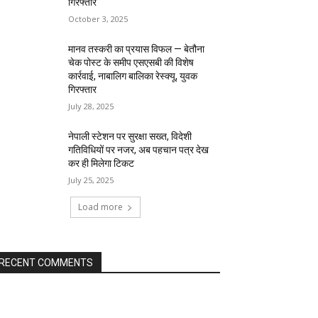
गिरफ्तार
October 3, 2025
मानव तस्करी का प्रयास विफल — बेतौना
चेक पोस्ट के समीप एसएसबी की विशेष
कार्रवाई, नाबालिग बालिका रेस्क्यू, युवक
गिरफ्तार
July 28, 2025
नेपाली स्टेशन पर सुरक्षा सख्त, विदेशी
गतिविधियों पर नजर, अब पहचान पत्र देख
कर ही मिलेगा टिकट
July 25, 2025
Load more
RECENT COMMENTS