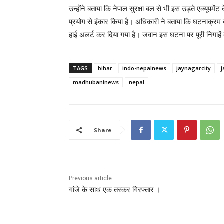
उन्होंने बताया कि नेपाल सुरक्षा बल से भी इस उड़ते एक्यूपम
प्रयोग से इंकार किया है। अधिकारी ने बताया कि घटनाक्रम क
हाई अलर्ट कर दिया गया है। जवान इस घटना पर पूरी निगाहें 
TAGS
bihar
indo-nepalnews
jaynagarcity
madhubaninews
nepal
Share
Previous article
गांजे के साथ एक तस्कर गिरफ्तार ।