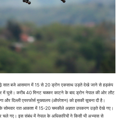
़े सात बजे आसमान में 15 से 20 ड्रोन एकसाथ उड़ते देखे जाने से हड़कंप
ेत्र में घुसे। करीब 40 मिनट चक्कर काटने के बाद ड्रोन नेपाल की ओर लौट
रभंगा और दिल्ली एयरफोर्स मुख्यालय (ऑपरेशन) को इसकी सूचना दी है।
ा कि सोमवार रात आकाश में 15-20 चमकीले अज्ञात उपकरण उड़ते देखे गए।
 चले गए। इस संबंध में नेपाल के अधिकारियों ने किसी भी अभ्यास से