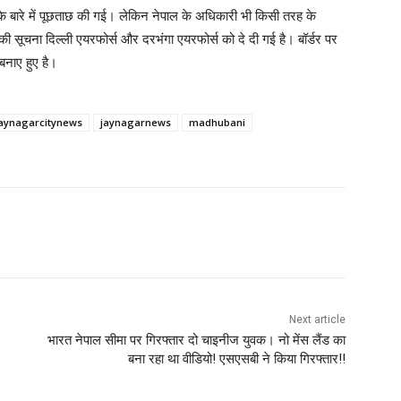
ेंट के बारे में पूछताछ की गई। लेकिन नेपाल के अधिकारी भी किसी तरह के
ी सूचना दिल्ली एयरफोर्स और दरभंगा एयरफोर्स को दे दी गई है। बॉर्डर पर
बनाए हुए है।
jaynagarcitynews
jaynagarnews
madhubani
Next article
भारत नेपाल सीमा पर गिरफ्तार दो चाइनीज युवक। नो मेंस लैंड का
बना रहा था वीडियो! एसएसबी ने किया गिरफ्तार!!