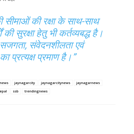
की सीमाओं की रक्षा के साथ-साथ
की सुरक्षा हेतु भी कर्तव्यबद्ध है।
ी सजगता, संवेदनशीलता एवं
ा प्रत्यक्ष प्रमाण है।”
lnews
jaynagarcity
jaynagarcitynews
jaynagarnews
epal
ssb
trendingnews