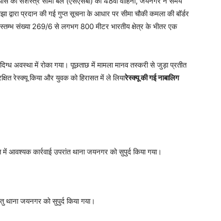
्रयास को सशस्त्र सीमा बल (एसएसबी) की 48वीं वाहिनी, जयनगर ने समय
 द्वारा प्रदान की गई गुप्त सूचना के आधार पर सीमा चौकी कमला की बॉर्डर
मा स्तम्भ संख्या 269/6 से लगभग 800 मीटर भारतीय क्षेत्र के भीतर एक
ध अवस्था में रोका गया। पूछताछ में मामला मानव तस्करी से जुड़ा प्रतीत
क्षित रेस्क्यू किया और युवक को हिरासत में ले लिया
रेस्क्यू की गई नाबालिग
ं आवश्यक कार्रवाई उपरांत थाना जयनगर को सुपुर्द किया गया।
ेतु थाना जयनगर को सुपुर्द किया गया।