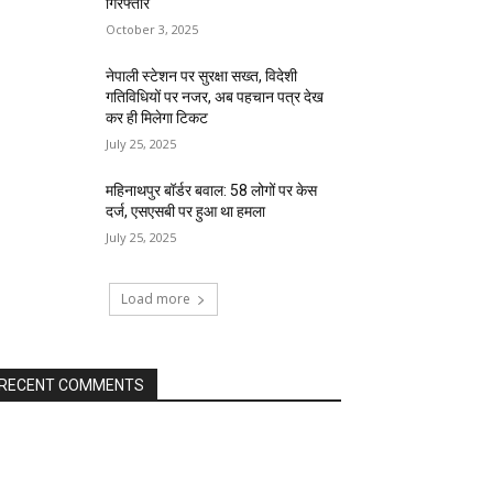
गिरफ्तार
October 3, 2025
नेपाली स्टेशन पर सुरक्षा सख्त, विदेशी
गतिविधियों पर नजर, अब पहचान पत्र देख
कर ही मिलेगा टिकट
July 25, 2025
महिनाथपुर बॉर्डर बवाल: 58 लोगों पर केस
दर्ज, एसएसबी पर हुआ था हमला
July 25, 2025
Load more
RECENT COMMENTS