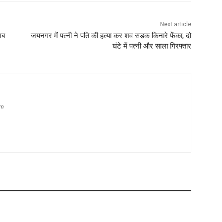
Next article
अब
जयनगर में पत्नी ने पति की हत्या कर शव सड़क किनारे फेंका, दो
घंटे में पत्नी और साला गिरफ्तार
om