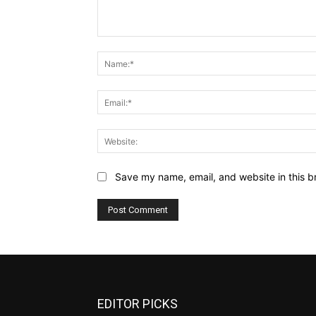
Comment:
Save my name, email, and website in this b
EDITOR PICKS