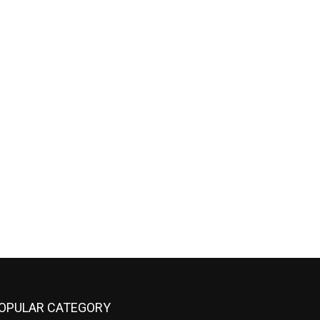
OPULAR CATEGORY