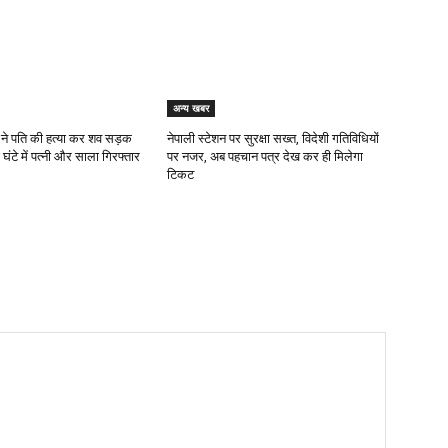
अन्य खबर
ी ने पति की हत्या कर शव सड़क
नेपाली स्टेशन पर सुरक्षा सख्त, विदेशी गतिविधियों
 घंटे में पत्नी और साला गिरफ्तार
पर नजर, अब पहचान पत्र देख कर ही मिलेगा
टिकट