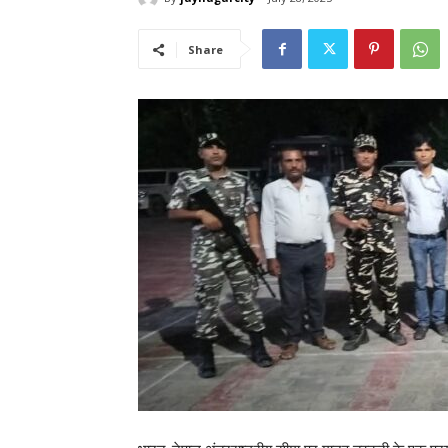
Share