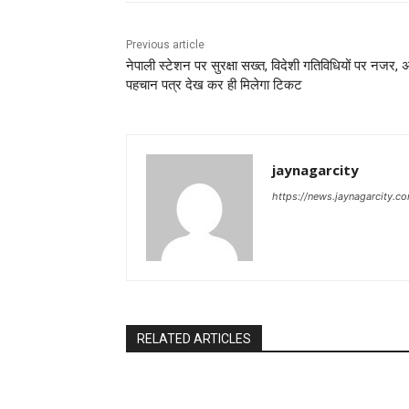
Previous article
नेपाली स्टेशन पर सुरक्षा सख्त, विदेशी गतिविधियों पर नजर, 
पहचान पत्र देख कर ही मिलेगा टिकट
jaynagarcity
https://news.jaynagarcity.c
RELATED ARTICLES