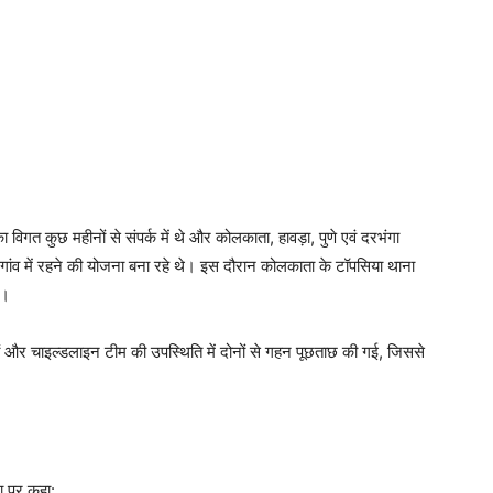
विगत कुछ महीनों से संपर्क में थे और कोलकाता, हावड़ा, पुणे एवं दरभंगा
ल गांव में रहने की योजना बना रहे थे। इस दौरान कोलकाता के टॉपसिया थाना
ी।
र चाइल्डलाइन टीम की उपस्थिति में दोनों से गहन पूछताछ की गई, जिससे
 पर कहा: