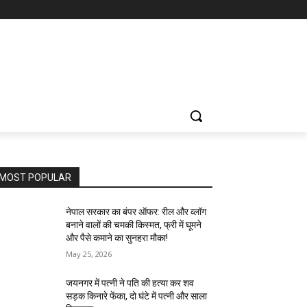
MOST POPULAR
नेपाल सरकार का बंपर ऑफर: रील और व्लॉग
बनाने वालों की चमकी किस्मत, फ्री में घूमने
और पैसे कमाने का सुनहरा मौका!
May 25, 2026
जयनगर में पत्नी ने पति की हत्या कर शव
सड़क किनारे फेंका, दो घंटे में पत्नी और साला