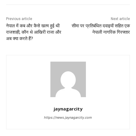
Previous article
Next article
नेपाल में कब और कैसे खत्म हुई थी
सीमा पर प्रतिबंधित दवाइयों सहित एक
राजशाही, कौन थे आखिरी राजा और
नेपाली नागरिक गिरफ्तार
अब क्या करते हैं?
jaynagarcity
https://news.jaynagarcity.com