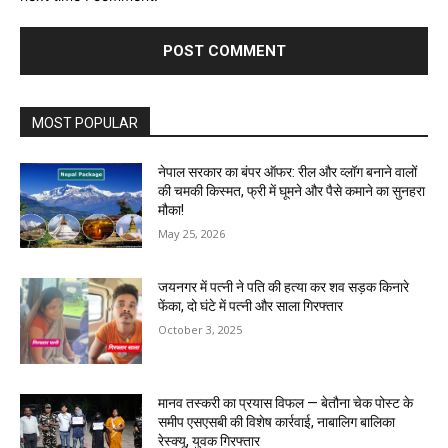
MOST POPULAR
नेपाल सरकार का बंपर ऑफर: रील और व्लॉग बनाने वालों
की चमकी किस्मत, फ्री में घूमने और पैसे कमाने का सुनहरा
मौका!
May 25, 2026
जयनगर में पत्नी ने पति की हत्या कर शव सड़क किनारे
फेंका, दो घंटे में पत्नी और साला गिरफ्तार
October 3, 2025
मानव तस्करी का प्रयास विफल — बेतौना चेक पोस्ट के
समीप एसएसबी की विशेष कार्रवाई, नाबालिग बालिका
रेस्क्यू, युवक गिरफ्तार