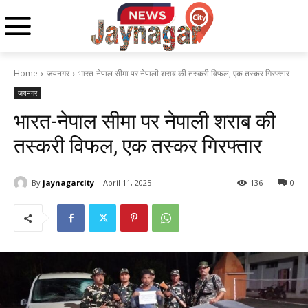
Home
जयनगर
भारत-नेपाल सीमा पर नेपाली शराब की तस्करी विफल, एक तस्कर गिरफ्तार
जयनगर
भारत-नेपाल सीमा पर नेपाली शराब की
तस्करी विफल, एक तस्कर गिरफ्तार
By
jaynagarcity
April 11, 2025
136
0