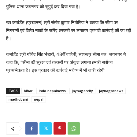
पुलिस थाना जयनगर को सुपुर्द कर दिया गया है।
उप कमांडेंट (प्रचालन) श्री संतोष कुमार निमोरिया ने बताया कि सीमा पर
निगरानी एवं विशेष नाकों के जरिए तस्करी पर लगातार प्रभावी कार्रवाई की जा रही
है।
कमांडेंट श्री गोविंद सिंह भंडारी, 48वीं वाहिनी, सशस्त्र सीमा बल, जयनगर ने
कहा कि, “सीमा की सुरक्षा एवं तस्करी पर अंकुश लगाना हमारी सर्वोच्च
प्राथमिकता है। इस प्रकार की कार्रवाई भविष्य में भी जारी रहेगी
TAGS
bihar
indo-nepalnews
jaynagarcity
jaynagarnews
madhubani
nepal