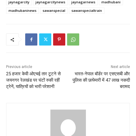
jaynagarcity
jaynagarcitynews
jaynagarnews
madhubani
madhubaninews
sawanspecial
sawanspecialtrain
Previous article
Next article
25 हजार केवी ओएचई तार टूटने से
भारत-नेपाल बॉर्डर पर एसएसबी और
जयनगर रेलखंड पर घंटों रुकी रहीं
पुलिस की छापेमारी में 47 लाख नकदी
ट्रेनें, यात्रियों को भारी परेशानी
बरामद