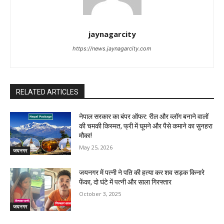
jaynagarcity
https://news.jaynagarcity.com
RELATED ARTICLES
नेपाल सरकार का बंपर ऑफर: रील और व्लॉग बनाने वालों
की चमकी किस्मत, फ्री में घूमने और पैसे कमाने का सुनहरा
मौका!
May 25, 2026
जयनगर
जयनगर में पत्नी ने पति की हत्या कर शव सड़क किनारे
फेंका, दो घंटे में पत्नी और साला गिरफ्तार
October 3, 2025
जयनगर