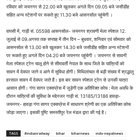
रविवार को जयनगर से 22.00 बजे खुलकर अगले दिन 09.05 बजे जसीडीह
सहित अन्य स्टेशनों पर रूकते हुए 11.30 बजे आसनसोल पहुंचेगी ।
वापसी में, गाड़ी सं. 05598 आसनसोल- जयनगर श्रावणी मेला स्पेशल 12.
जुलाई से 09.अगस्त तक सप्ताह में तीन दिन – बुधवार, शनिवार एवं सोमवार को
आसनसोल से 13.00 बजे खुलकर 14.30 बजे जसीडीह सहित अन्य स्टेशनों
पर रूकते हुए अगले दिन 04.20 बजे जयनगर पहुंचेगी । जयनगर से सावनी
मेला स्पेशल ट्रेन चालू होने से सीमावर्ती नेपाल के साथ जिले के यात्रियों को
सावन में देवघर जाने व आने में सुविधा होगी। मिथिलांचल से बड़ी संख्या में श्रद्धालु
हरसाल सावन में देवघर जाते हैं। इस बार सावन स्पेशल ट्रेन से उनकी यात्रा
आसान होगी। गंगा सागर एक्सप्रेस में जुड़ेगी एक अतिरिक्त कोच : मेला अवधि के
दौरान यात्रियों की सुविधा के मद्देनजर गाड़ी सं. 13185/13186 हावड़ा-
जयनगर- हावड़ा गंगा सागर एक्सप्रेस में साधारण श्रेणी का एक अतिरिक्त कोच
जोड़ा जाएगा। इसकी पुष्टि समस्तीपुर रेल मंडल द्वारा की गई है।
TAGS
#indianrailway
bihar
biharnews
indo-nepalnews