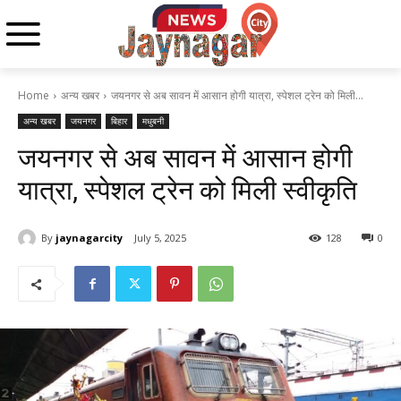
Home
अन्य खबर
जयनगर से अब सावन में आसान होगी यात्रा, स्पेशल ट्रेन को मिली...
अन्य खबर
जयनगर
बिहार
मधुबनी
जयनगर से अब सावन में आसान होगी
यात्रा, स्पेशल ट्रेन को मिली स्वीकृति
By
jaynagarcity
July 5, 2025
128
0