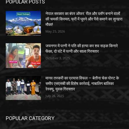
POPULAR POSTS
नेपाल सरकार का बंपर ऑफर: रील और व्लॉग बनाने वालों
की चमकी किस्मत, फ्री में घूमने और पैसे कमाने का सुनहरा
मौका!
May 25, 2026
जयनगर में पत्नी ने पति की हत्या कर शव सड़क किनारे
फेंका, दो घंटे में पत्नी और साला गिरफ्तार
October 3, 2025
मानव तस्करी का प्रयास विफल — बेतौना चेक पोस्ट के
समीप एसएसबी की विशेष कार्रवाई, नाबालिग बालिका
रेस्क्यू, युवक गिरफ्तार
July 28, 2025
POPULAR CATEGORY