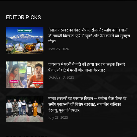
EDITOR PICKS
नेपाल सरकार का बंपर ऑफर: रील और व्लॉग बनाने वालों
की चमकी किस्मत, फ्री में घूमने और पैसे कमाने का सुनहरा
मौका!
May 25, 2026
जयनगर में पत्नी ने पति की हत्या कर शव सड़क किनारे
फेंका, दो घंटे में पत्नी और साला गिरफ्तार
October 3, 2025
मानव तस्करी का प्रयास विफल — बेतौना चेक पोस्ट के
समीप एसएसबी की विशेष कार्रवाई, नाबालिग बालिका
रेस्क्यू, युवक गिरफ्तार
July 28, 2025