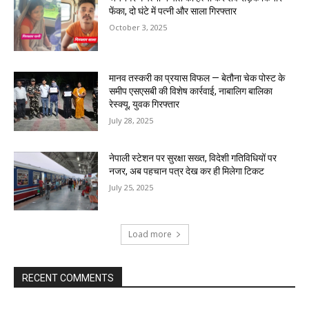
फेंका, दो घंटे में पत्नी और साला गिरफ्तार
October 3, 2025
मानव तस्करी का प्रयास विफल — बेतौना चेक पोस्ट के
समीप एसएसबी की विशेष कार्रवाई, नाबालिग बालिका
रेस्क्यू, युवक गिरफ्तार
July 28, 2025
नेपाली स्टेशन पर सुरक्षा सख्त, विदेशी गतिविधियों पर
नजर, अब पहचान पत्र देख कर ही मिलेगा टिकट
July 25, 2025
Load more
RECENT COMMENTS