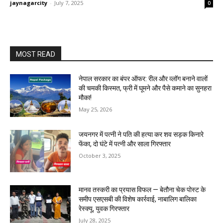
jaynagarcity
-
July 7, 2025
0
MOST READ
नेपाल सरकार का बंपर ऑफर: रील और व्लॉग बनाने वालों
की चमकी किस्मत, फ्री में घूमने और पैसे कमाने का सुनहरा
मौका!
May 25, 2026
जयनगर में पत्नी ने पति की हत्या कर शव सड़क किनारे
फेंका, दो घंटे में पत्नी और साला गिरफ्तार
October 3, 2025
मानव तस्करी का प्रयास विफल — बेतौना चेक पोस्ट के
समीप एसएसबी की विशेष कार्रवाई, नाबालिग बालिका
रेस्क्यू, युवक गिरफ्तार
July 28, 2025