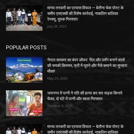
मानव तस्करी का प्रयास विफल — बेतौना चेक पोस्ट के
समीप एसएसबी की विशेष कार्रवाई, नाबालिग बालिका
रेस्क्यू, युवक गिरफ्तार
July 28, 2025
POPULAR POSTS
नेपाल सरकार का बंपर ऑफर: रील और व्लॉग बनाने वालों
की चमकी किस्मत, फ्री में घूमने और पैसे कमाने का सुनहरा
मौका!
May 25, 2026
जयनगर में पत्नी ने पति की हत्या कर शव सड़क किनारे
फेंका, दो घंटे में पत्नी और साला गिरफ्तार
October 3, 2025
मानव तस्करी का प्रयास विफल — बेतौना चेक पोस्ट के
समीप एसएसबी की विशेष कार्रवाई, नाबालिग बालिका