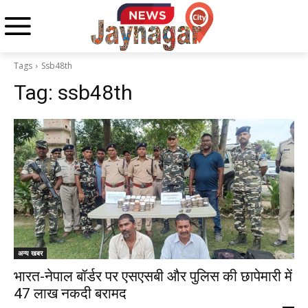
Tags
Ssb48th
Tag:
ssb48th
अन्य खबर
भारत-नेपाल बॉर्डर पर एसएसबी और पुलिस की छापेमारी में
47 लाख नकदी बरामद