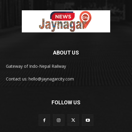
ABOUT US
Gateway of Indo-Nepal Railway
Contact us: hello@jaynagarcity.com
FOLLOW US